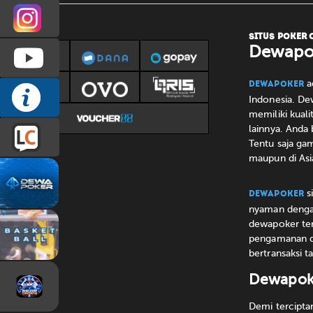
prmdewapkr
WE ACCEPT :
SITUS POKER 
Dewapo
DEWAPOKEROFFICIAL
ad
Dewapoker
INFO
Indonesia. De
memiliki kuali
lainnya. Anda
DEWAPOKER
LIVE
Tentu saja ga
maupun di Asi
CHAT
s
Dewapoker
nyaman dengan
dewapoker terp
pengamanan da
bertransaksi t
Dewapoker
Demi tercipta