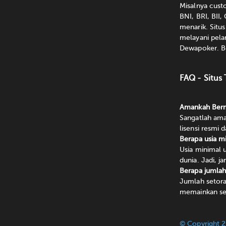
Misalnya custo
BNI, BRI, BII
menarik. Situs
melayani pelan
Dewapoker. Be
FAQ - Situs
Amankah Berm
Sangatlah am
lisensi resmi 
Berapa usia 
Usia minimal u
dunia. Jadi, j
Berapa jumlah
Jumlah setora
memainkan sem
© Copyright 2