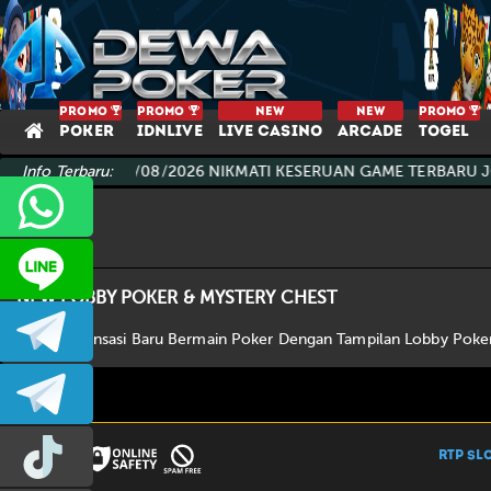
PROMO
PROMO
NEW
NEW
PROMO
POKER
IDNLIVE
LIVE CASINO
ARCADE
TOGEL
Info Terbaru:
08/08/2026
NIKMATI KESERUAN GAME TERBARU JOKERC
-
CS2DEWAPOKER
NEW LOBBY POKER & MYSTERY CHEST
dewapoker_infoo
Nikmati Sensasi Baru Bermain Poker Dengan Tampilan Lobby Poker
dewapoker_info
prmdewapkr
RTP SL