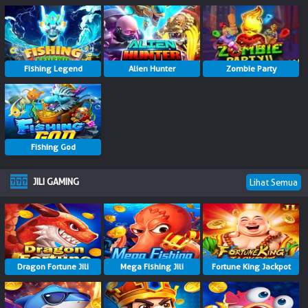
Fishing Legend
Alien Hunter
Zombie Party
Fishing God
JILI GAMING
Lihat Semua
Dragon Fortune Jili
Mega Fishing Jili
Fortune King Jackpot