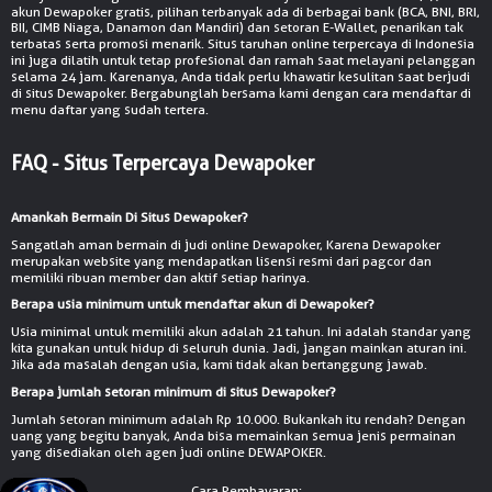
akun Dewapoker gratis, pilihan terbanyak ada di berbagai bank (BCA, BNI, BRI,
BII, CIMB Niaga, Danamon dan Mandiri) dan setoran E-Wallet, penarikan tak
terbatas serta promosi menarik. Situs taruhan online terpercaya di Indonesia
ini juga dilatih untuk tetap profesional dan ramah saat melayani pelanggan
selama 24 jam. Karenanya, Anda tidak perlu khawatir kesulitan saat berjudi
di situs Dewapoker. Bergabunglah bersama kami dengan cara mendaftar di
menu daftar yang sudah tertera.
FAQ - Situs Terpercaya Dewapoker
Amankah Bermain Di Situs Dewapoker?
Sangatlah aman bermain di judi online Dewapoker, Karena Dewapoker
merupakan website yang mendapatkan lisensi resmi dari pagcor dan
memiliki ribuan member dan aktif setiap harinya.
Berapa usia minimum untuk mendaftar akun di Dewapoker?
Usia minimal untuk memiliki akun adalah 21 tahun. Ini adalah standar yang
kita gunakan untuk hidup di seluruh dunia. Jadi, jangan mainkan aturan ini.
Jika ada masalah dengan usia, kami tidak akan bertanggung jawab.
Berapa jumlah setoran minimum di situs Dewapoker?
Jumlah setoran minimum adalah Rp 10.000. Bukankah itu rendah? Dengan
uang yang begitu banyak, Anda bisa memainkan semua jenis permainan
yang disediakan oleh agen judi online DEWAPOKER.
Cara Pembayaran: