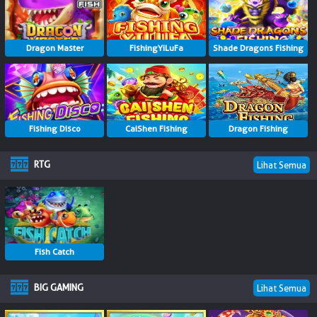
Dragon Master
FishingYiLuFa
Shade Dragons Fishing
Fishing Disco
CaiShen Fishing
Dragon Fishing
RTG
Lihat Semua
Fish Catch
BIG GAMING
Lihat Semua