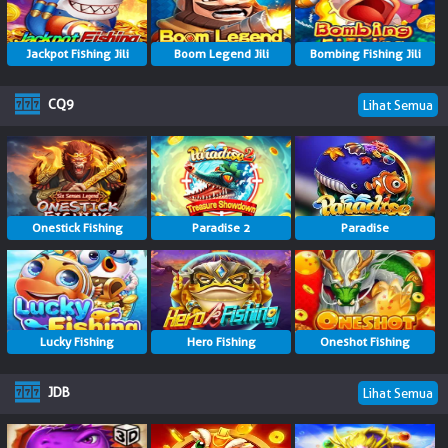
Jackpot Fishing Jili
Boom Legend Jili
Bombing Fishing Jili
CQ9
Lihat Semua
Onestick Fishing
Paradise 2
Paradise
Lucky Fishing
Hero Fishing
Oneshot Fishing
JDB
Lihat Semua