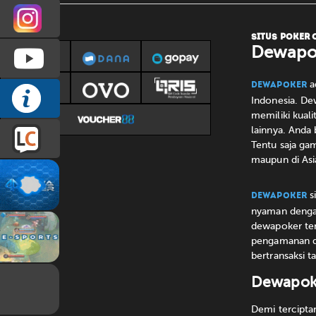
prmdewapkr
WE ACCEPT :
SITUS POKER 
Dewapo
DEWAPOKEROFFICIAL
ad
Dewapoker
INFO
Indonesia. De
memiliki kuali
lainnya. Anda
DEWAPOKER
LIVE
Tentu saja ga
maupun di Asi
CHAT
s
Dewapoker
nyaman dengan
dewapoker terp
pengamanan da
bertransaksi t
Dewapoker
Demi tercipta